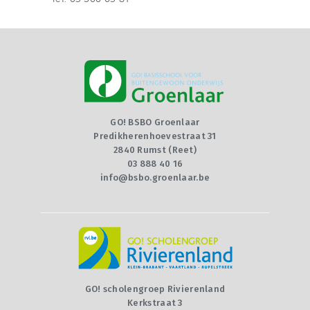
GO! BSBO Groenlaar
Predikherenhoevestraat 31
2840 Rumst (Reet)
03 888 40 16
info@bsbo.groenlaar.be
GO! scholengroep Rivierenland
Kerkstraat 3