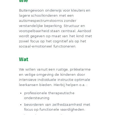
Wie
Buitengewoon onderwijs voor kleuters en
lagere schoolkinderen met een
autismespectrumstoornis zonder
verstandelijke beperking. Structuur en
voorspelbaarheid staan centraal. Aanbod
wordt gegeven op maat van het kind met
zowel focus op het cognitief als op het
sociaal-emotioneel functioneren.
Wat
We willen vanuit een rustige, prikkelarme
en veilige omgeving de kinderen door
intensieve individuele instructie optimale
leerkansen bieden. Hierbij helpen o.a. :
professionele therapeutische
ondersteuning
bevorderen van zelfredzaamheid met
focus op functionele vaardigheden.